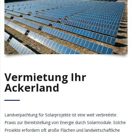
Vermietung Ihr
Ackerland
Landverpachtung für Solarprojekte ist eine weit verbreitete
Praxis zur Bereitstellung von Energie durch Solarmodule. Solche
Projekte erfordern oft große Flächen und landwirtschaftliche