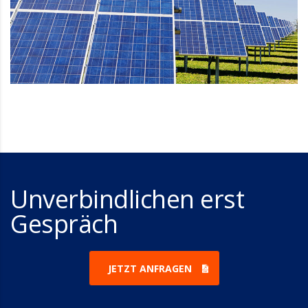
Unverbindlichen erst
Gespräch
JETZT ANFRAGEN