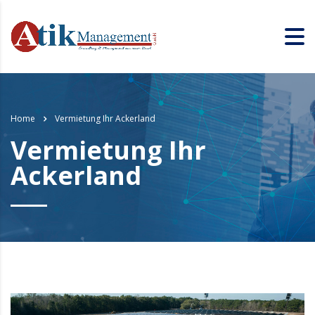
Home
Vermietung Ihr Ackerland
Vermietung Ihr
Ackerland