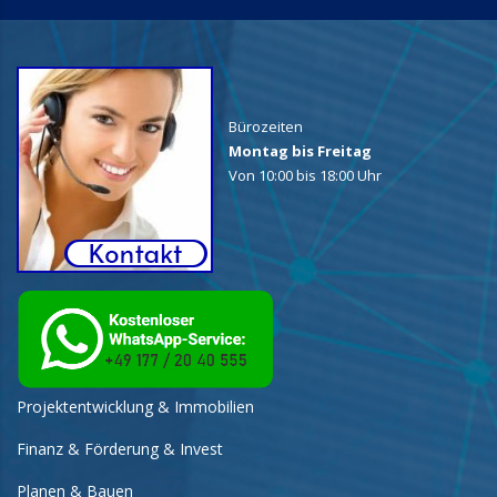
Bürozeiten
Montag bis Freitag
Von 10:00 bis 18:00 Uhr
Projektentwicklung & Immobilien
Finanz & Förderung & Invest
Planen & Bauen