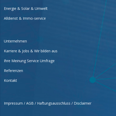
Energie & Solar & Umwelt
Alldienst & Immo-service
Unternehmen
Karriere & Jobs & Wir bilden aus
Ihre Meinung Service Umfrage
Referenzen
Kontakt
Impressum / AGB / Haftungsausschluss / Disclaimer