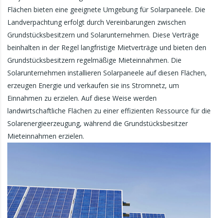
Flächen bieten eine geeignete Umgebung für Solarpaneele. Die
Landverpachtung erfolgt durch Vereinbarungen zwischen
Grundstücksbesitzern und Solarunternehmen. Diese Verträge
beinhalten in der Regel langfristige Mietverträge und bieten den
Grundstücksbesitzern regelmäßige Mieteinnahmen. Die
Solarunternehmen installieren Solarpaneele auf diesen Flächen,
erzeugen Energie und verkaufen sie ins Stromnetz, um
Einnahmen zu erzielen. Auf diese Weise werden
landwirtschaftliche Flächen zu einer effizienten Ressource für die
Solarenergieerzeugung, während die Grundstücksbesitzer
Mieteinnahmen erzielen.