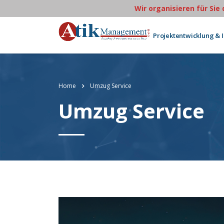
Wir organisieren für Sie
Projektentwicklung & 
Home
Umzug Service
Umzug Service