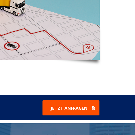
JETZT ANFRAGEN