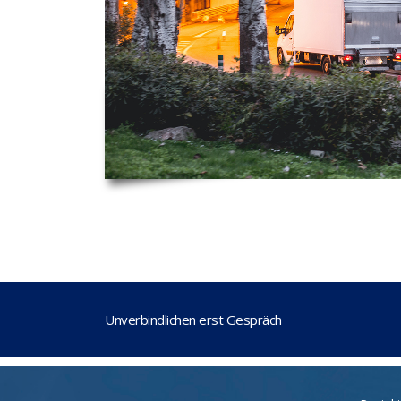
Unverbindlichen erst Gespräch