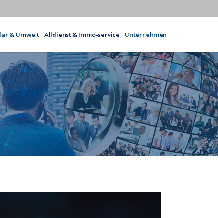
olar & Umwelt
Alldienst & Immo-service
Unternehmen