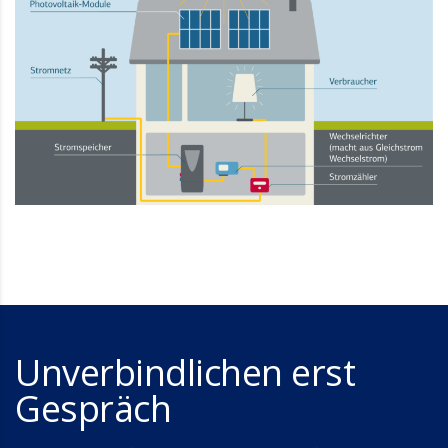
Unverbindlichen erst
Gespräch