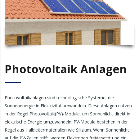
Photovoltaik Anlagen
Photovoltaikanlagen sind technologische Systeme, die
Sonnenenergie in Elektrizität umwandeln. Diese Anlagen nutzen
in der Regel Photovoltaik(PV)-Module, um Sonnenlicht direkt in
elektrische Energie umzuwandeln. PV-Module bestehen in der
Regel aus Halbleitermaterialien wie Silizium. Wenn Sonnenlicht
auf die PV-Zellen trifft, werden Elektronen freigesetzt und ein