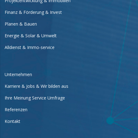
Projektentwicklung & Immobilien
Finanz & Förderung & Invest
Planen & Bauen
Energie & Solar & Umwelt
Alldienst & Immo-service
Unternehmen
Karriere & Jobs & Wir bilden aus
Ihre Meinung Service Umfrage
Referenzen
Kontakt