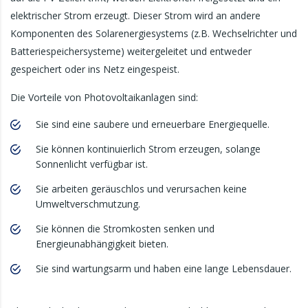
elektrischer Strom erzeugt. Dieser Strom wird an andere
Komponenten des Solarenergiesystems (z.B. Wechselrichter und
Batteriespeichersysteme) weitergeleitet und entweder
gespeichert oder ins Netz eingespeist.
Die Vorteile von Photovoltaikanlagen sind:
Sie sind eine saubere und erneuerbare Energiequelle.
Sie können kontinuierlich Strom erzeugen, solange
Sonnenlicht verfügbar ist.
Sie arbeiten geräuschlos und verursachen keine
Umweltverschmutzung.
Sie können die Stromkosten senken und
Energieunabhängigkeit bieten.
Sie sind wartungsarm und haben eine lange Lebensdauer.