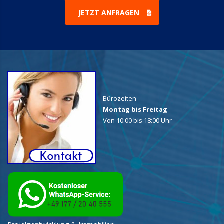
JETZT ANFRAGEN
Bürozeiten
Montag bis Freitag
Von 10:00 bis 18:00 Uhr