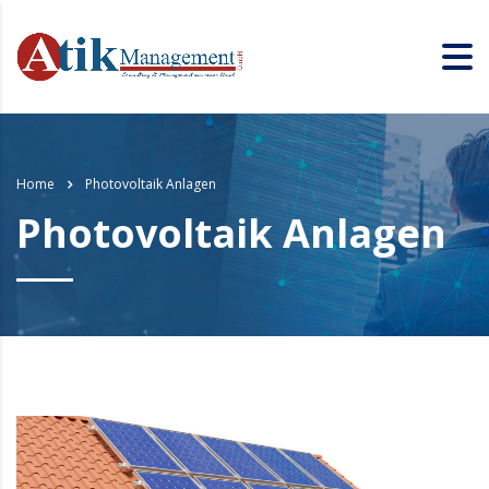
Home
Photovoltaik Anlagen
Photovoltaik Anlagen